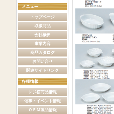
トップページ
取扱商品
会社概要
事業内容
商品カタログ
お問い合せ
関連サイトリンク
レジ横商品情報
催事・イベント情報
ＯＥＭ製品情報