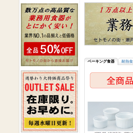
ベーキング食器
耐熱食