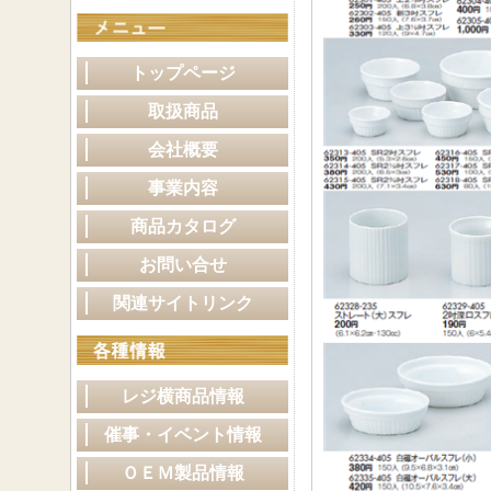
トップページ
取扱商品
会社概要
事業内容
商品カタログ
お問い合せ
関連サイトリンク
レジ横商品情報
催事・イベント情報
ＯＥＭ製品情報