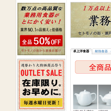
卓上洋食器
耐熱食器 