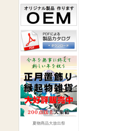
夏物商品大放出祭