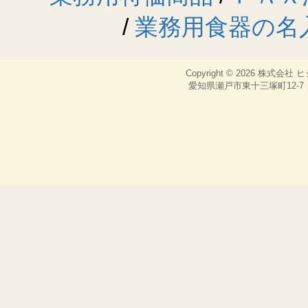
/
業務用食器の名
Copyright © 2026
株式会社 
愛知県瀬戸市東十三塚町12-7，TEL：