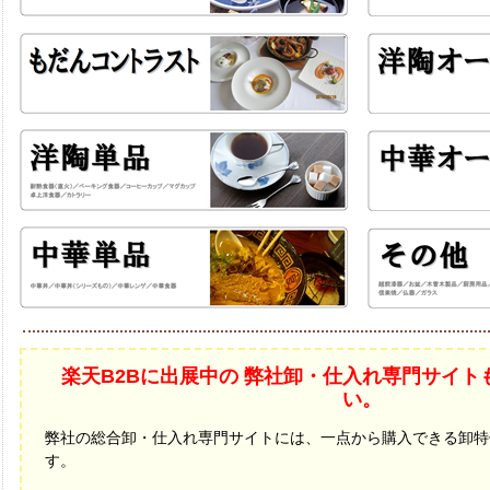
楽天B2Bに出展中の 弊社卸・仕入れ専門サイト
い。
弊社の総合卸・仕入れ専門サイトには、一点から購入できる卸特
す。