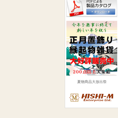
夏物商品大放出祭