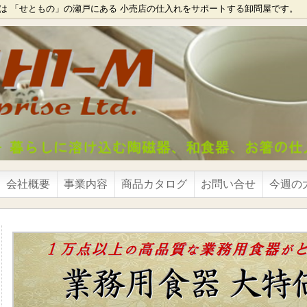
は 「せともの」の瀬戸にある 小売店の仕入れをサポートする卸問屋です。
会社概要
事業内容
商品カタログ
お問い合せ
今週の