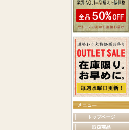
トップページ
取扱商品