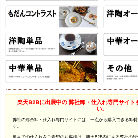
楽天B2Bに出展中の 弊社卸・仕入れ専門サイト
い。
弊社の総合卸・仕入れ専門サイトには、一点から購入できる卸特
す。
単品での仕入れをご希望のお客様は、楽天B2B内にある弊社の