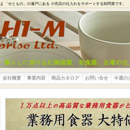
は 「せともの」の瀬戸にある 小売店の仕入れをサポートする卸問屋です。
会社概要
事業内容
商品カタログ
お問い合せ
今週の