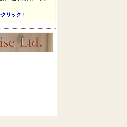
をクリック！