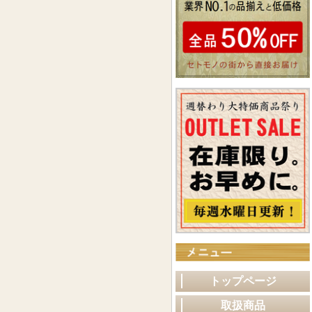
トップページ
取扱商品