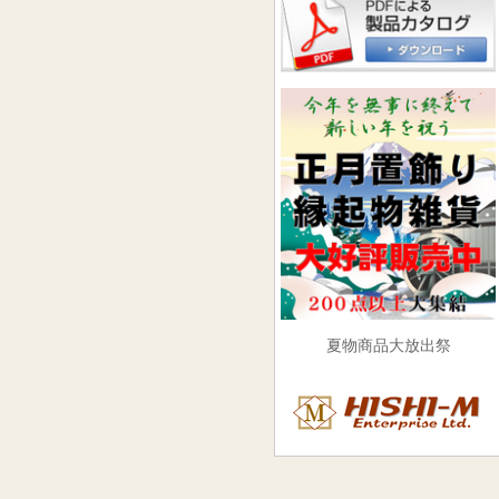
夏物商品大放出祭